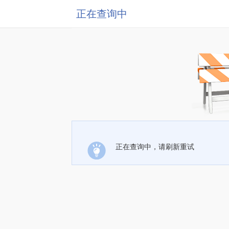
正在查询中
正在查询中，请刷新重试