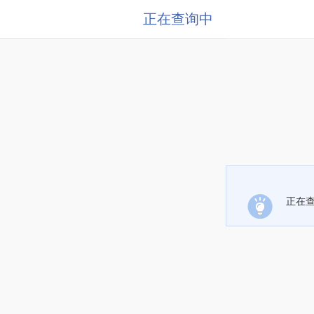
正在查询中
正在