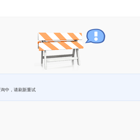
查询中，请刷新重试