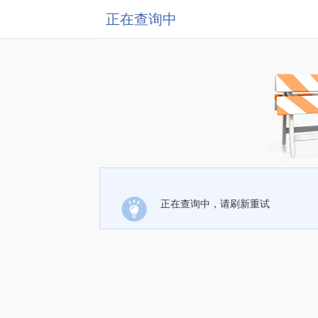
正在查询中
正在查询中，请刷新重试